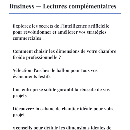
Business — Lectures complémentaires
Explorez les secrets de l"intelligence artificielle
pour révolutionner et améliorer vos stratégies
commerciales !
Comment choisir les dimensions de votre chambre
froide professionnelle ?
Sélection d'arches de ballon pour tous vos
événements festifs
Une entreprise solide garantit la réussite de vos
projets
Découvrez la cabane de chantier idéale pour votre
projet
5 conseils pour définir les dimensions idéales de