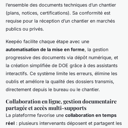
l’ensemble des documents techniques d’un chantier
(plans, notices, certifications). Sa conformité est
requise pour la réception d’un chantier en marchés
publics ou privés.
Keepéo facilite chaque étape avec une
automatisation de la mise en forme
, la gestion
progressive des documents via dépôt numérique, et
la création simplifiée de DOE grâce à des assistants
interactifs. Ce système limite les erreurs, élimine les
oublis et améliore la qualité des dossiers transmis,
directement depuis le bureau ou le chantier.
Collaboration en ligne, gestion documentaire
partagée et accès multi-supports
La plateforme favorise une
collaboration en temps
réel
: plusieurs intervenants déposent et partagent les