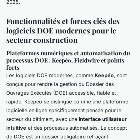
2025.
Fonctionnalités et forces clés des
logiciels DOE modernes pour le
secteur construction
Plateformes numériques et automatisation du
processus DOE : Keepéo, Fieldwire et points
forts
Les logiciels DOE modernes, comme
Keepéo
, sont
conçus pour rendre la gestion du Dossier des
Ouvrages Exécutés (DOE) accessible, fiable et
rapide. Keepéo se distingue comme une plateforme
logicielle en ligne spécifiquement pensée pour le
secteur du bâtiment, avec une
interface utilisateur
intuitive
et des processus automatisés. Le concept
de DOE est un dossier obligatoire retraçant