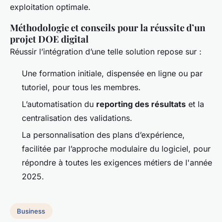
exploitation optimale.
Méthodologie et conseils pour la réussite d’un
projet DOE digital
Réussir l’intégration d’une telle solution repose sur :
Une formation initiale, dispensée en ligne ou par
tutoriel, pour tous les membres.
L’automatisation du
reporting des résultats
et la
centralisation des validations.
La personnalisation des plans d’expérience,
facilitée par l’approche modulaire du logiciel, pour
répondre à toutes les exigences métiers de l'année
2025.
Business