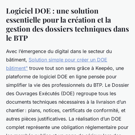
Logiciel DOE : une solution
essentielle pour la création et la
gestion des dossiers techniques dans
le BTP
Avec l’émergence du digital dans le secteur du
bâtiment,
Solution simple pour créer un DOE
bâtiment"
trouve tout son sens grâce à Keepéo, une
plateforme de logiciel DOE en ligne pensée pour
simplifier la vie des professionnels du BTP. Le Dossier
des Ouvrages Exécutés (DOE) regroupe tous les
documents techniques nécessaires à la livraison d’un
chantier : plans, notices, certificats de conformité, et
autres pièces justificatives. La réalisation d’un DOE
complet représente une obligation réglementaire pour