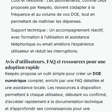
Coût et flexibilité
: Les abonnements, comme ceux
proposés par Keepéo, doivent s’adapter à la
fréquence et au volume de vos DOE, tout en
permettant de maîtriser les dépenses.
Support technique
: Un accompagnement réactif,
avec formation à l’utilisation et assistance
téléphonique ou email améliore l’expérience
utilisateur et réduit les interruptions.
Avis d’utilisateurs, FAQ et ressources pour une
adoption rapide
Keepéo propose un outil simple pour créer un
DOE
numérique
complet, enrichi par une FAQ détaillée et
une assistance locale. Les ressources à disposition
permettent à chaque utilisateur, débutant ou confirmé,
d’accéder rapidement à la documentation technique
et d’approfondir ses connaissances pour une