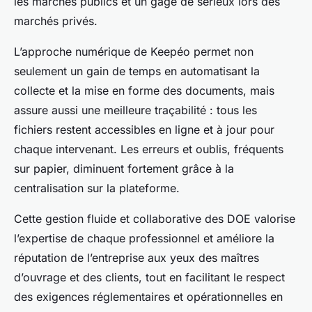
les marchés publics et un gage de sérieux lors des
marchés privés.
L’approche numérique de Keepéo permet non
seulement un gain de temps en automatisant la
collecte et la mise en forme des documents, mais
assure aussi une meilleure traçabilité : tous les
fichiers restent accessibles en ligne et à jour pour
chaque intervenant. Les erreurs et oublis, fréquents
sur papier, diminuent fortement grâce à la
centralisation sur la plateforme.
Cette gestion fluide et collaborative des DOE valorise
l’expertise de chaque professionnel et améliore la
réputation de l’entreprise aux yeux des maîtres
d’ouvrage et des clients, tout en facilitant le respect
des exigences réglementaires et opérationnelles en