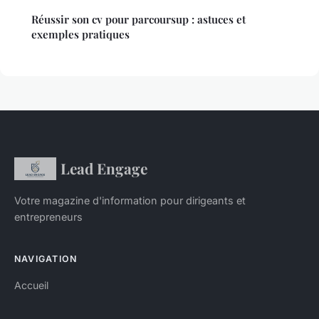
Réussir son cv pour parcoursup : astuces et
exemples pratiques
Lead Engage
Votre magazine d'information pour dirigeants et
entrepreneurs
NAVIGATION
Accueil