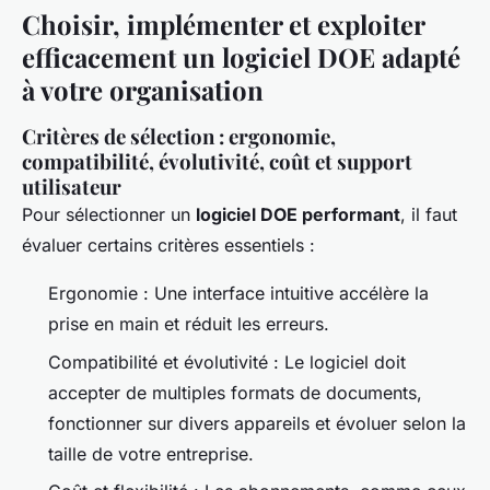
Choisir, implémenter et exploiter
efficacement un logiciel DOE adapté
à votre organisation
Critères de sélection : ergonomie,
compatibilité, évolutivité, coût et support
utilisateur
Pour sélectionner un
logiciel DOE performant
, il faut
évaluer certains critères essentiels :
Ergonomie
: Une interface intuitive accélère la
prise en main et réduit les erreurs.
Compatibilité et évolutivité
: Le logiciel doit
accepter de multiples formats de documents,
fonctionner sur divers appareils et évoluer selon la
taille de votre entreprise.