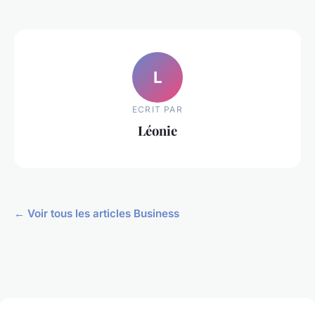
L
ECRIT PAR
Léonie
← Voir tous les articles Business