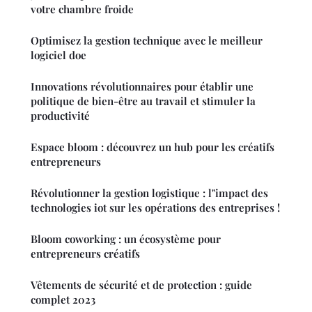
votre chambre froide
Optimisez la gestion technique avec le meilleur
logiciel doe
Innovations révolutionnaires pour établir une
politique de bien-être au travail et stimuler la
productivité
Espace bloom : découvrez un hub pour les créatifs
entrepreneurs
Révolutionner la gestion logistique : l"impact des
technologies iot sur les opérations des entreprises !
Bloom coworking : un écosystème pour
entrepreneurs créatifs
Vêtements de sécurité et de protection : guide
complet 2023