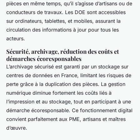
pièces en même temps, qu’il s’agisse d’artisans ou de
conducteurs de travaux. Les DOE sont accessibles
sur ordinateurs, tablettes, et mobiles, assurant la
circulation des informations à jour pour tous les
acteurs.
Sécurité, archivage, réduction des coûts et
démarches écoresponsables
L’archivage sécurisé est garanti par un stockage sur
centres de données en France, limitant les risques de
perte grâce à la duplication des pièces. La gestion
numérique diminue fortement les coûts liés à
l’impression et au stockage, tout en participant à une
démarche écoresponsable. Ce fonctionnement digital
convient parfaitement aux PME, artisans et maîtres
d’œuvre.