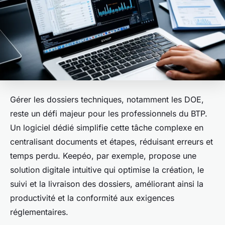
Gérer les dossiers techniques, notamment les DOE,
reste un défi majeur pour les professionnels du BTP.
Un logiciel dédié simplifie cette tâche complexe en
centralisant documents et étapes, réduisant erreurs et
temps perdu. Keepéo, par exemple, propose une
solution digitale intuitive qui optimise la création, le
suivi et la livraison des dossiers, améliorant ainsi la
productivité et la conformité aux exigences
réglementaires.