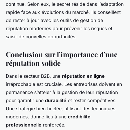
continue. Selon eux, le secret réside dans l’adaptation
rapide face aux évolutions du marché. Ils conseillent
de rester à jour avec les outils de gestion de
réputation modernes pour prévenir les risques et
saisir de nouvelles opportunités.
Conclusion sur l’importance d’une
réputation solide
Dans le secteur B2B, une
réputation en ligne
irréprochable est cruciale. Les entreprises doivent en
permanence s’atteler à la gestion de leur réputation
pour garantir une
durabilité
et rester compétitives.
Une stratégie bien ficelée, utilisant des techniques
modernes, donne lieu à une
crédibilité
professionnelle
renforcée.