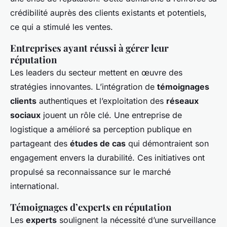
crédibilité auprès des clients existants et potentiels,
ce qui a stimulé les ventes.
Entreprises ayant réussi à gérer leur
réputation
Les leaders du secteur mettent en œuvre des
stratégies innovantes. L’intégration de
témoignages
clients
authentiques et l’exploitation des
réseaux
sociaux
jouent un rôle clé. Une entreprise de
logistique a amélioré sa perception publique en
partageant des
études de cas
qui démontraient son
engagement envers la durabilité. Ces initiatives ont
propulsé sa reconnaissance sur le marché
international.
Témoignages d’experts en réputation
Les
experts
soulignent la nécessité d’une surveillance