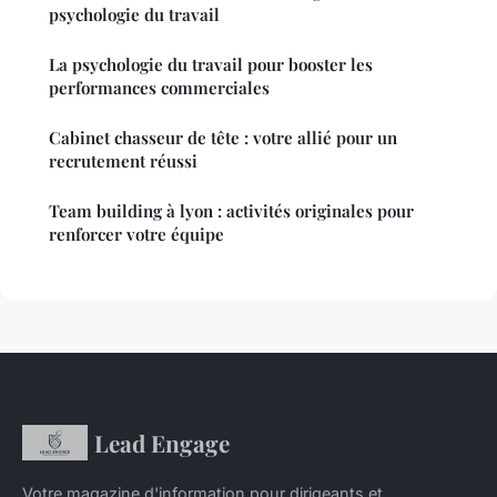
psychologie du travail
La psychologie du travail pour booster les
performances commerciales
Cabinet chasseur de tête : votre allié pour un
recrutement réussi
Team building à lyon : activités originales pour
renforcer votre équipe
Lead Engage
Votre magazine d'information pour dirigeants et