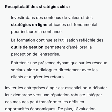
Récapitulatif des stratégies clés
:
Investir dans des contenus de valeur et des
stratégies en ligne
efficaces est fondamental
pour instaurer la confiance.
La formation continue et l’utilisation réfléchie des
outils de gestion
permettent d’améliorer la
perception de l’entreprise.
Entretenir une présence dynamique sur les réseaux
sociaux aide à dialoguer directement avec les
clients et à gérer les retours.
Inviter les entreprises à agir est essentiel pour débuter
leur démarche vers une réputation robuste. Intégrer
ces mesures peut transformer les défis en
opportunités économiques. De plus, l’évaluation