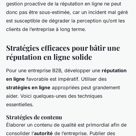
gestion proactive de la réputation en ligne ne peut
donc pas être sous-estimée, car un incident mal géré
est susceptible de dégrader la perception qu’ont les
clients de l’entreprise à long terme.
Stratégies efficaces pour bâtir une
réputation en ligne solide
Pour une entreprise B2B, développer une
réputation
en ligne
favorable est impératif. Utiliser des
stratégies en ligne
appropriées peut grandement
aider. Voici quelques-unes des techniques
essentielles.
Stratégies de contenu
Élaborer un contenu de qualité est primordial afin de
consolider l’
autorité
de l’entreprise. Publier des