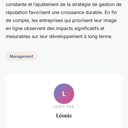
constante et l’ajustement de la stratégie de gestion de
réputation favorisent une croissance durable. En fin
de compte, les entreprises qui priorisent leur image
en ligne observent des impacts significatifs et
mesurables sur leur développement à long terme.
Management
L
ECRIT PAR
Léonie