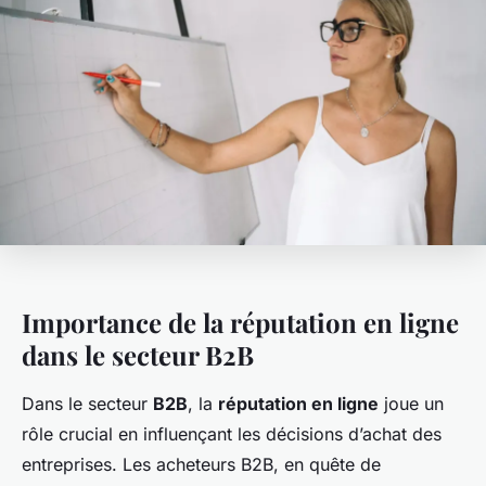
Importance de la réputation en ligne
dans le secteur B2B
Dans le secteur
B2B
, la
réputation en ligne
joue un
rôle crucial en influençant les décisions d’achat des
entreprises. Les acheteurs B2B, en quête de