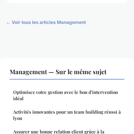
← Voir tous les articles Management
Management — Sur le même sujet
Optimisez votre gestion avec le bon d'intervention
idéal
Activités innovantes pour un team building réussi à
lyon
Assurer une bonne relation client grâce à la