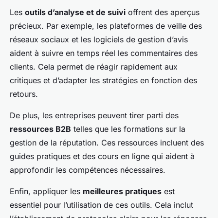
Les
outils d’analyse et de suivi
offrent des aperçus
précieux. Par exemple, les plateformes de veille des
réseaux sociaux et les logiciels de gestion d’avis
aident à suivre en temps réel les commentaires des
clients. Cela permet de réagir rapidement aux
critiques et d’adapter les stratégies en fonction des
retours.
De plus, les entreprises peuvent tirer parti des
ressources B2B
telles que les formations sur la
gestion de la réputation. Ces ressources incluent des
guides pratiques et des cours en ligne qui aident à
approfondir les compétences nécessaires.
Enfin, appliquer les
meilleures pratiques
est
essentiel pour l’utilisation de ces outils. Cela inclut