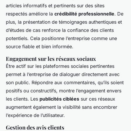
articles informatifs et pertinents sur des sites
respectés améliore la
crédibilité professionnelle
. De
plus, la présentation de témoignages authentiques et
d’études de cas renforce la confiance des clients
potentiels. Cela positionne l’entreprise comme une
source fiable et bien informée.
Engagement sur les réseaux sociaux
Être actif sur les plateformes sociales pertinentes
permet à l’entreprise de dialoguer directement avec
son public. Répondre aux commentaires, qu’ils soient
positifs ou constructifs, montre l’engagement envers
les clients. Les
publicités ciblées
sur ces réseaux
augmentent également la visibilité sans encombrer
l’expérience de l’utilisateur.
Gestion des avis clients