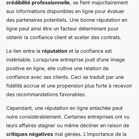
crédibilité professionnelle
, se fient majoritairement
aux informations disponibles en ligne pour évaluer
des partenaires potentiels. Une bonne réputation en
ligne peut ainsi être un facteur déterminant pour
obtenir la confiance client et sceller des contrats.
Le lien entre la
réputation
et la confiance est
indéniable. Lorsqu’une entreprise jouit d’une image
positive en ligne, elle cultive une relation de
confiance avec ses clients. Ceci se traduit par une
fidélité accrue et une propension plus forte à recevoir
des recommandations favorables.
Cependant, une réputation en ligne entachée peut
nuire considérablement. Certaines entreprises ont vu
leurs affaires stagner ou même décliner en raison de
critiques négatives
mal gérées. L’importance de la