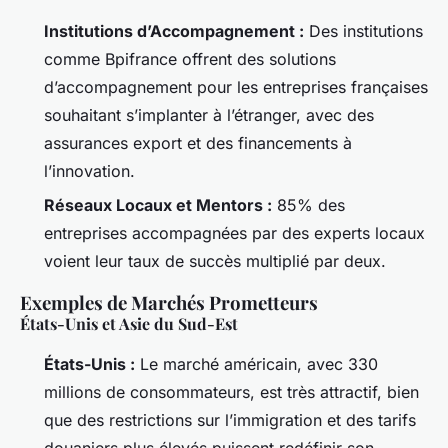
Institutions d’Accompagnement :
Des institutions
comme Bpifrance offrent des solutions
d’accompagnement pour les entreprises françaises
souhaitant s’implanter à l’étranger, avec des
assurances export et des financements à
l’innovation.
Réseaux Locaux et Mentors :
85% des
entreprises accompagnées par des experts locaux
voient leur taux de succès multiplié par deux.
Exemples de Marchés Prometteurs
États-Unis et Asie du Sud-Est
États-Unis :
Le marché américain, avec 330
millions de consommateurs, est très attractif, bien
que des restrictions sur l’immigration et des tarifs