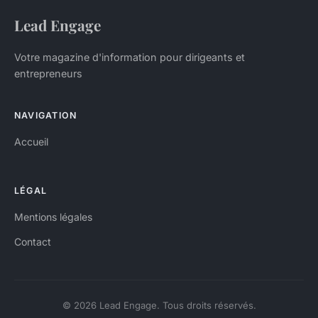
Lead Engage
Votre magazine d'information pour dirigeants et
entrepreneurs
NAVIGATION
Accueil
LÉGAL
Mentions légales
Contact
© 2026 Lead Engage. Tous droits réservés.