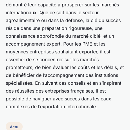
démontré leur capacité à prospérer sur les marchés
internationaux. Que ce soit dans le secteur
agroalimentaire ou dans la défense, la clé du succès
réside dans une préparation rigoureuse, une
connaissance approfondie du marché ciblé, et un
accompagnement expert. Pour les PME et les
moyennes entreprises souhaitant exporter, il est
essentiel de se concentrer sur les marchés
prometteurs, de bien évaluer les coûts et les délais, et
de bénéficier de l’accompagnement des institutions
spécialisées. En suivant ces conseils et en s’inspirant
des réussites des entreprises françaises, il est
possible de naviguer avec succès dans les eaux
complexes de l’exportation internationale.
Actu