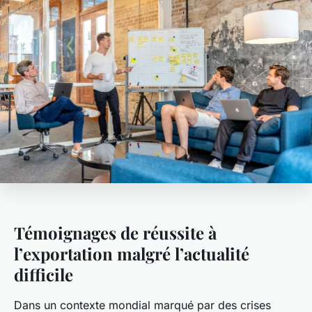
Témoignages de réussite à
l’exportation malgré l’actualité
difficile
Dans un contexte mondial marqué par des crises