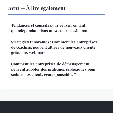
Actu — À lire également
Tendances et conseils pour réussir en tant
qu'indépendant dans un secteur passionnant
Stratégies Innovantes : Comment les entreprises
de coaching peuvent attirer de nouveaux clients
grâce aux webinars
Comment les entreprises de déménagement
peuvent adopter des pratiques écologiques pour
séduire les clients écoresponsables ?