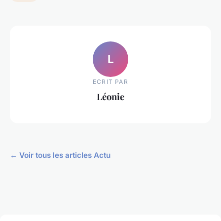
L
ECRIT PAR
Léonie
← Voir tous les articles Actu