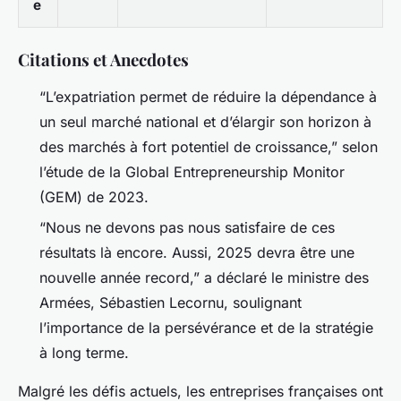
e
Citations et Anecdotes
“L’expatriation permet de réduire la dépendance à
un seul marché national et d’élargir son horizon à
des marchés à fort potentiel de croissance,” selon
l’étude de la Global Entrepreneurship Monitor
(GEM) de 2023.
“Nous ne devons pas nous satisfaire de ces
résultats là encore. Aussi, 2025 devra être une
nouvelle année record,” a déclaré le ministre des
Armées, Sébastien Lecornu, soulignant
l’importance de la persévérance et de la stratégie
à long terme.
Malgré les défis actuels, les entreprises françaises ont