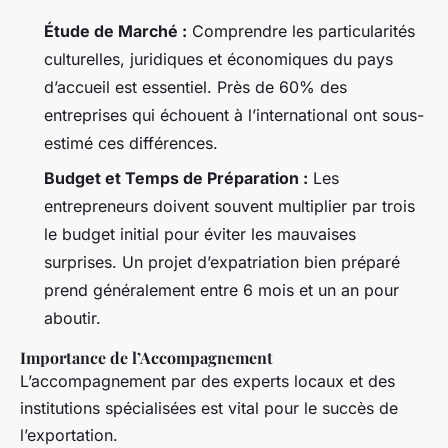
Étude de Marché :
Comprendre les particularités
culturelles, juridiques et économiques du pays
d’accueil est essentiel. Près de 60% des
entreprises qui échouent à l’international ont sous-
estimé ces différences.
Budget et Temps de Préparation :
Les
entrepreneurs doivent souvent multiplier par trois
le budget initial pour éviter les mauvaises
surprises. Un projet d’expatriation bien préparé
prend généralement entre 6 mois et un an pour
aboutir.
Importance de l’Accompagnement
L’accompagnement par des experts locaux et des
institutions spécialisées est vital pour le succès de
l’exportation.