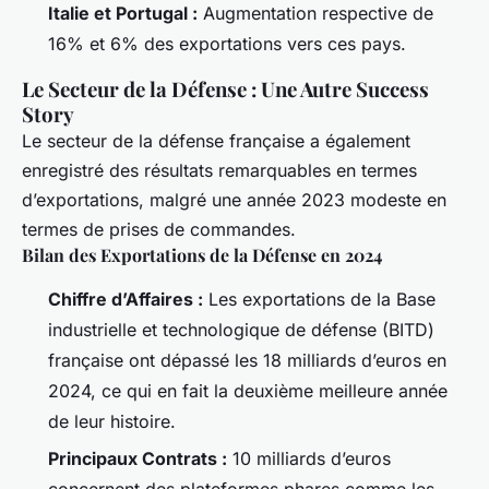
Italie et Portugal :
Augmentation respective de
16% et 6% des exportations vers ces pays.
Le Secteur de la Défense : Une Autre Success
Story
Le secteur de la défense française a également
enregistré des résultats remarquables en termes
d’exportations, malgré une année 2023 modeste en
termes de prises de commandes.
Bilan des Exportations de la Défense en 2024
Chiffre d’Affaires :
Les exportations de la Base
industrielle et technologique de défense (BITD)
française ont dépassé les 18 milliards d’euros en
2024, ce qui en fait la deuxième meilleure année
de leur histoire.
Principaux Contrats :
10 milliards d’euros