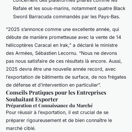
concernent des plateformes phares comme les
Rafale et les sous-marins, notamment quatre Black
Sword Barracuda commandés par les Pays-Bas.
“2025 s’annonce comme une excellente année, qui
débute de manière prometteuse avec la vente de 14
hélicoptères Caracal en Irak,” a déclaré le ministre
des Armées, Sébastien Lecornu. “Nous ne devons
pas nous satisfaire de ces résultats là encore. Aussi,
2025 devra être une nouvelle année record, avec
l’exportation de bâtiments de surface, de nos frégates
de défense et d’intervention en particulier”.
Conseils Pratiques pour les Entreprises
Souhaitant Exporter
Préparation et Connaissance du Marché
Pour réussir à l’exportation, il est crucial de se
préparer rigoureusement et de bien connaître le
marché ciblé.