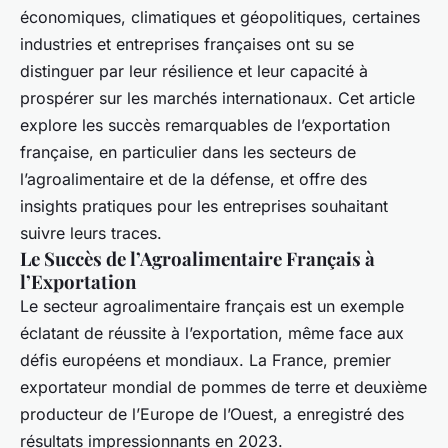
économiques, climatiques et géopolitiques, certaines
industries et entreprises françaises ont su se
distinguer par leur résilience et leur capacité à
prospérer sur les marchés internationaux. Cet article
explore les succès remarquables de l’exportation
française, en particulier dans les secteurs de
l’agroalimentaire et de la défense, et offre des
insights pratiques pour les entreprises souhaitant
suivre leurs traces.
Le Succès de l’Agroalimentaire Français à
l’Exportation
Le secteur agroalimentaire français est un exemple
éclatant de réussite à l’exportation, même face aux
défis européens et mondiaux. La France, premier
exportateur mondial de pommes de terre et deuxième
producteur de l’Europe de l’Ouest, a enregistré des
résultats impressionnants en 2023.