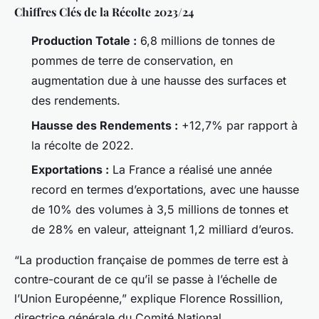
Chiffres Clés de la Récolte 2023/24
Production Totale :
6,8 millions de tonnes de
pommes de terre de conservation, en
augmentation due à une hausse des surfaces et
des rendements.
Hausse des Rendements :
+12,7% par rapport à
la récolte de 2022.
Exportations :
La France a réalisé une année
record en termes d’exportations, avec une hausse
de 10% des volumes à 3,5 millions de tonnes et
de 28% en valeur, atteignant 1,2 milliard d’euros.
“La production française de pommes de terre est à
contre-courant de ce qu’il se passe à l’échelle de
l’Union Européenne,” explique Florence Rossillion,
directrice générale du Comité National