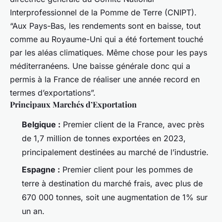
Interprofessionnel de la Pomme de Terre (CNIPT).
“Aux Pays-Bas, les rendements sont en baisse, tout
comme au Royaume-Uni qui a été fortement touché
par les aléas climatiques. Même chose pour les pays
méditerranéens. Une baisse générale donc qui a
permis à la France de réaliser une année record en
termes d’exportations”.
Principaux Marchés d’Exportation
Belgique :
Premier client de la France, avec près
de 1,7 million de tonnes exportées en 2023,
principalement destinées au marché de l’industrie.
Espagne :
Premier client pour les pommes de
terre à destination du marché frais, avec plus de
670 000 tonnes, soit une augmentation de 1% sur
un an.