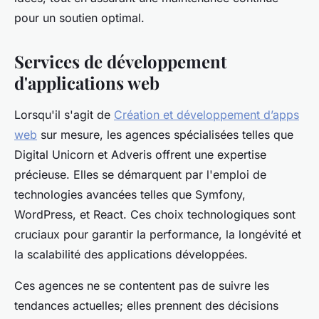
pour un soutien optimal.
Services de développement
d'applications web
Lorsqu'il s'agit de
Création et développement d’apps
web
sur mesure, les agences spécialisées telles que
Digital Unicorn et Adveris offrent une expertise
précieuse. Elles se démarquent par l'emploi de
technologies avancées telles que Symfony,
WordPress, et React. Ces choix technologiques sont
cruciaux pour garantir la performance, la longévité et
la scalabilité des applications développées.
Ces agences ne se contentent pas de suivre les
tendances actuelles; elles prennent des décisions