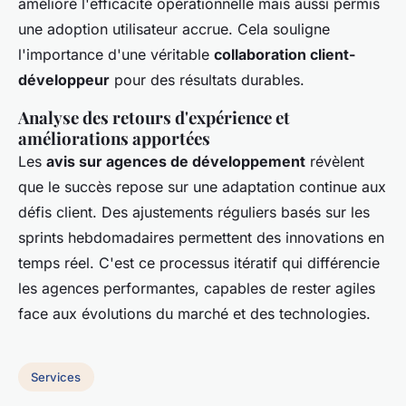
amélioré l'efficacité opérationnelle mais aussi permis
une adoption utilisateur accrue. Cela souligne
l'importance d'une véritable
collaboration client-
développeur
pour des résultats durables.
Analyse des retours d'expérience et
améliorations apportées
Les
avis sur agences de développement
révèlent
que le succès repose sur une adaptation continue aux
défis client. Des ajustements réguliers basés sur les
sprints hebdomadaires permettent des innovations en
temps réel. C'est ce processus itératif qui différencie
les agences performantes, capables de rester agiles
face aux évolutions du marché et des technologies.
Services