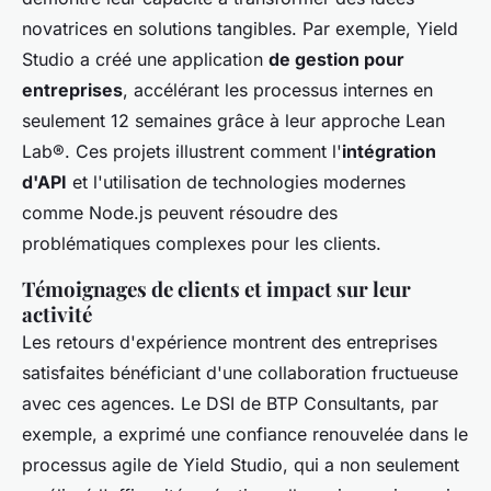
novatrices en solutions tangibles. Par exemple, Yield
Studio a créé une application
de gestion pour
entreprises
, accélérant les processus internes en
seulement 12 semaines grâce à leur approche Lean
Lab®. Ces projets illustrent comment l'
intégration
d'API
et l'utilisation de technologies modernes
comme Node.js peuvent résoudre des
problématiques complexes pour les clients.
Témoignages de clients et impact sur leur
activité
Les retours d'expérience montrent des entreprises
satisfaites bénéficiant d'une collaboration fructueuse
avec ces agences. Le DSI de BTP Consultants, par
exemple, a exprimé une confiance renouvelée dans le
processus agile de Yield Studio, qui a non seulement