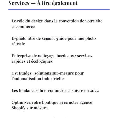
Services — À lire également
Le rôle du design dans la conversion de votre site
e-commerce
E-photo titre de séjour : guide pour une photo
réussie
Entreprise de nettoyage bordeaux : services
rapides et écologiques
Cst Études : solutions sur-mesure pour
l'automatisation industrielle
Les tendances du e-commerce à suivre en 2022
Optimisez votre boutique avec notre agence
Shopify sur mesure.