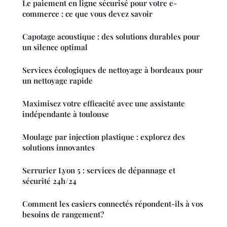
Le paiement en ligne sécurisé pour votre e-
commerce : ce que vous devez savoir
Capotage acoustique : des solutions durables pour
un silence optimal
Services écologiques de nettoyage à bordeaux pour
un nettoyage rapide
Maximisez votre efficacité avec une assistante
indépendante à toulouse
Moulage par injection plastique : explorez des
solutions innovantes
Serrurier Lyon 5 : services de dépannage et
sécurité 24h/24
Comment les casiers connectés répondent-ils à vos
besoins de rangement?