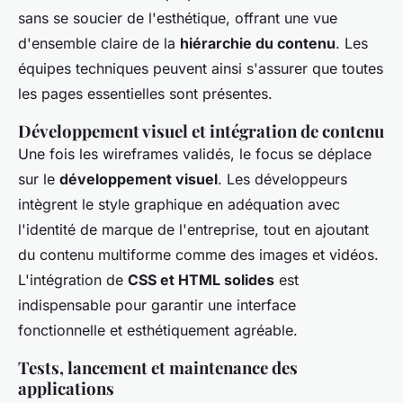
sans se soucier de l'esthétique, offrant une vue
d'ensemble claire de la
hiérarchie du contenu
. Les
équipes techniques peuvent ainsi s'assurer que toutes
les pages essentielles sont présentes.
Développement visuel et intégration de contenu
Une fois les wireframes validés, le focus se déplace
sur le
développement visuel
. Les développeurs
intègrent le style graphique en adéquation avec
l'identité de marque de l'entreprise, tout en ajoutant
du contenu multiforme comme des images et vidéos.
L'intégration de
CSS et HTML solides
est
indispensable pour garantir une interface
fonctionnelle et esthétiquement agréable.
Tests, lancement et maintenance des
applications