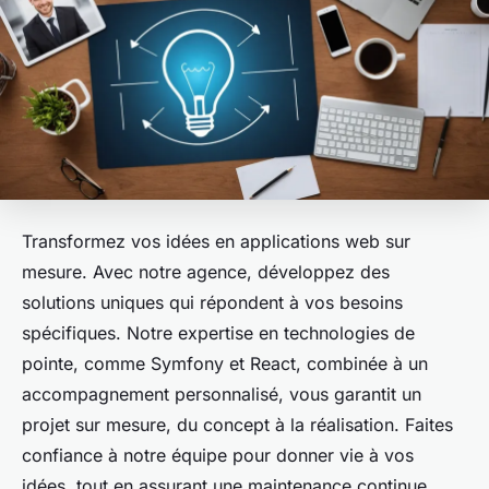
Transformez vos idées en applications web sur
mesure. Avec notre agence, développez des
solutions uniques qui répondent à vos besoins
spécifiques. Notre expertise en technologies de
pointe, comme Symfony et React, combinée à un
accompagnement personnalisé, vous garantit un
projet sur mesure, du concept à la réalisation. Faites
confiance à notre équipe pour donner vie à vos
idées, tout en assurant une maintenance continue