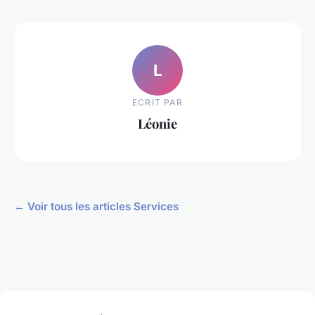
L
ECRIT PAR
Léonie
← Voir tous les articles Services