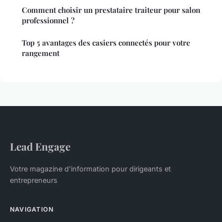
Comment choisir un prestataire traiteur pour salon
professionnel ?
Top 5 avantages des casiers connectés pour votre
rangement
Lead Engage
Votre magazine d'information pour dirigeants et
entrepreneurs
NAVIGATION