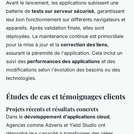
Avant le lancement, les applications subissent une
batterie de
tests sur serveur sécurisé
, garantissant
leur bon fonctionnement sur différents navigateurs et
appareils. Après validation finale, elles sont
déployées. La maintenance continue est primordiale
pour la mise à jour et la
correction des liens
,
assurant la pérennité de l'application. Cela inclut un
suivi des
performances des applications
et des
modifications selon l'évolution des besoins ou des
technologies.
Études de cas et témoignages clients
Projets récents et résultats concrets
Dans le
développement d'applications cloud
,
Agences comme Adveris et Yield Studio ont
démontré leur capacité à transformer des idées