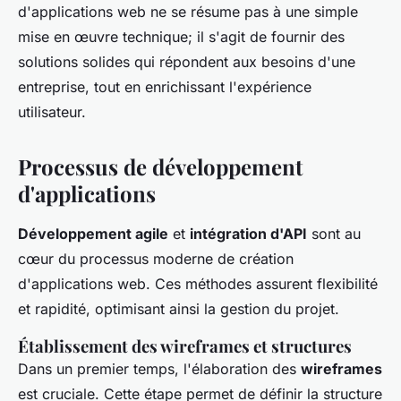
d'applications web ne se résume pas à une simple
mise en œuvre technique; il s'agit de fournir des
solutions solides qui répondent aux besoins d'une
entreprise, tout en enrichissant l'expérience
utilisateur.
Processus de développement
d'applications
Développement agile
et
intégration d'API
sont au
cœur du processus moderne de création
d'applications web. Ces méthodes assurent flexibilité
et rapidité, optimisant ainsi la gestion du projet.
Établissement des wireframes et structures
Dans un premier temps, l'élaboration des
wireframes
est cruciale. Cette étape permet de définir la structure