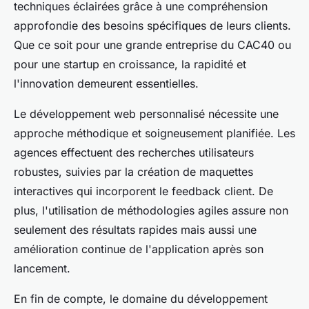
techniques éclairées grâce à une compréhension
approfondie des besoins spécifiques de leurs clients.
Que ce soit pour une grande entreprise du CAC40 ou
pour une startup en croissance, la rapidité et
l'innovation demeurent essentielles.
Le développement web personnalisé nécessite une
approche méthodique et soigneusement planifiée. Les
agences effectuent des recherches utilisateurs
robustes, suivies par la création de maquettes
interactives qui incorporent le feedback client. De
plus, l'utilisation de méthodologies agiles assure non
seulement des résultats rapides mais aussi une
amélioration continue de l'application après son
lancement.
En fin de compte, le domaine du développement