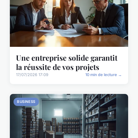
Une entreprise solide garantit
la réussite de vos projets
17/07/2026 17:09
10 min de lecture →
BUSINESS