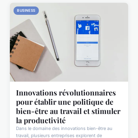
BUSINESS
Innovations révolutionnaires
pour établir une politique de
bien-être au travail et stimuler
la productivité
Dans le domaine des innovations bien-être au
travail, plusieurs entreprises explorent de