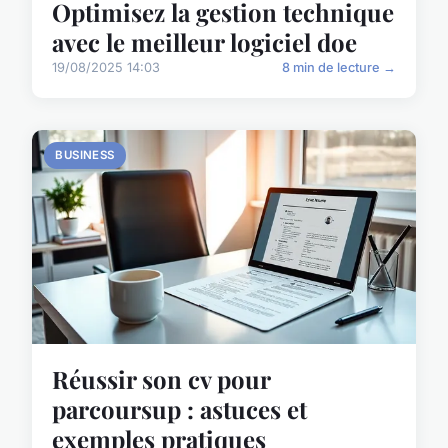
Optimisez la gestion technique
avec le meilleur logiciel doe
19/08/2025 14:03
8 min de lecture →
BUSINESS
Réussir son cv pour
parcoursup : astuces et
exemples pratiques