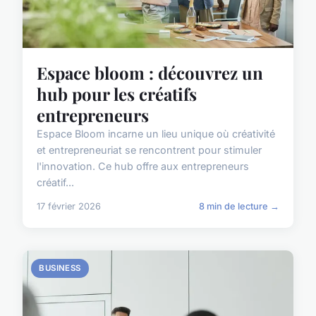
Espace bloom : découvrez un
hub pour les créatifs
entrepreneurs
Espace Bloom incarne un lieu unique où créativité
et entrepreneuriat se rencontrent pour stimuler
l'innovation. Ce hub offre aux entrepreneurs
créatif...
17 février 2026
8 min de lecture →
BUSINESS