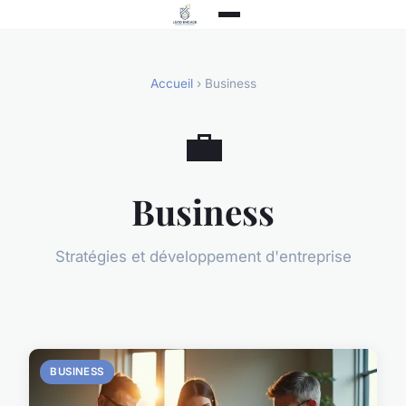
Accueil
› Business
💼
Business
Stratégies et développement d'entreprise
BUSINESS