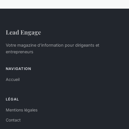
Lead Engage
Votre magazine d'information pour dirigeants et
entrepreneurs
NAVIGATION
Accueil
LÉGAL
Mentions légales
Contact